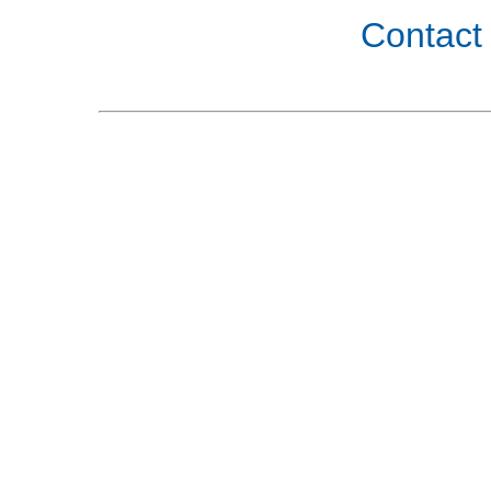
Contact