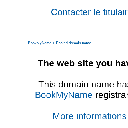
Contacter le titul
BookMyName
> Parked domain name
The web site you ha
This domain name has
BookMyName
registra
More informations